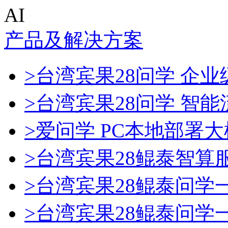
AI
产品及解决方案
>台湾宾果28问学 企业级
>台湾宾果28问学 智
>爱问学 PC本地部署
>台湾宾果28鲲泰智算
>台湾宾果28鲲泰问学
>台湾宾果28鲲泰问学一体