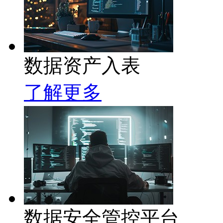
数据资产入表
了解更多
数据安全管控平台