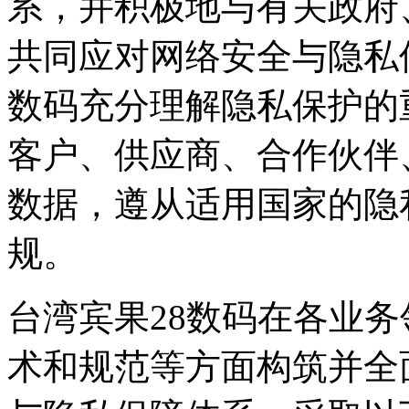
系，并积极地与有关政府
共同应对网络安全与隐私
数码充分理解隐私保护的重要性
客户、供应商、合作
数据，遵从适用国家
规。
台湾宾果28数码在各业务领域从
术和规范等方面构筑并全