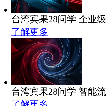
台湾宾果28问学 企业级A
了解更多
台湾宾果28问学 智能
了解更多