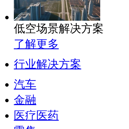
低空场景解决方案
了解更多
行业解决方案
汽车
金融
医疗医药