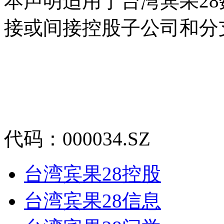
本声明适用于台湾宾果2
接或间接控股子公司和分
代码：000034.SZ
台湾宾果28控股
台湾宾果28信息