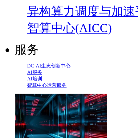
异构算力调度与加速
智算中心(AICC)
服务
DC·AI生态创新中心
AI服务
AI培训
智算中心运营服务