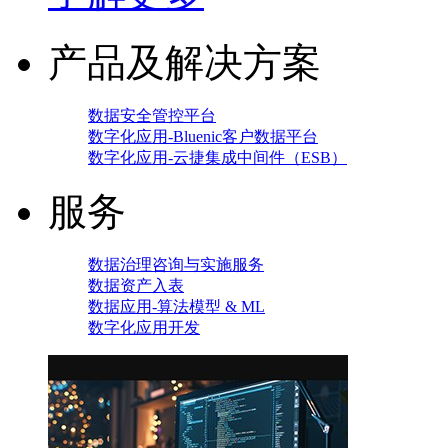
产品及解决方案
数据安全管控平台
数字化应用-Bluenic客户数据平台
数字化应用-云捷集成中间件（ESB）
服务
数据治理咨询与实施服务
数据资产入表
数据应用-算法模型 & ML
数字化应用开发