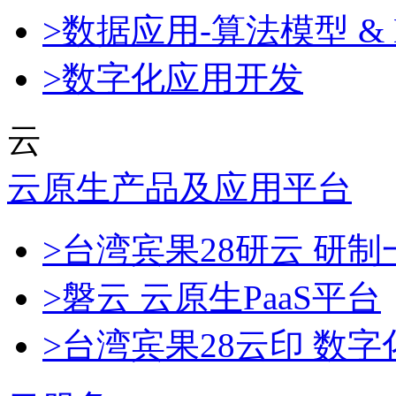
>数据应用-算法模型 & 
>数字化应用开发
云
云原生产品及应用平台
>台湾宾果28研云 研
>磐云 云原生PaaS平台
>台湾宾果28云印 数