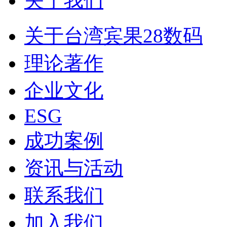
关于我们
关于台湾宾果28数码
理论著作
企业文化
ESG
成功案例
资讯与活动
联系我们
加入我们