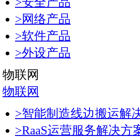
>安全产品
>网络产品
>软件产品
>外设产品
物联网
物联网
>智能制造线边搬运解
>RaaS运营服务解决方