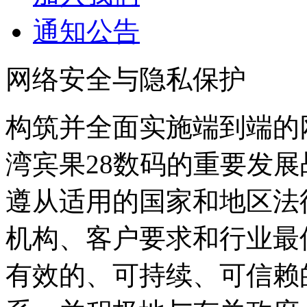
通知公告
网络安全与隐私保护
构筑并全面实施端到端的
湾宾果28数码的重要发展
遵从适用的国家和地区法律
机构、客户要求和行业最
有效的、可持续、