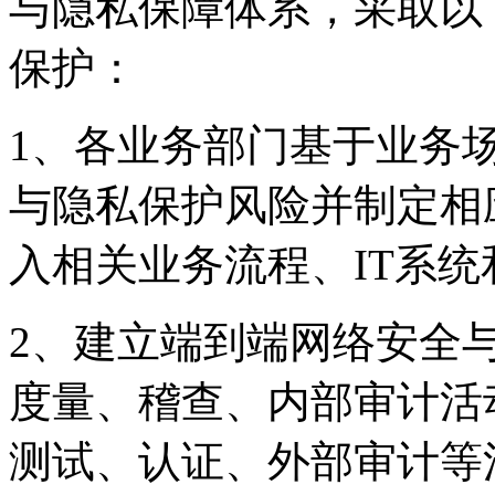
与隐私保障体系，采
保护：
1、各业务部门基于业务
与隐私保护风险并制定相应
入相关业务流程、IT系
2、建立端到端网络安全
度量、稽查、内部审
测试、认证、外部审